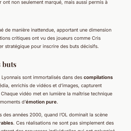
r ont non seulement marqué, mais aussi permis à
é de manière inattendue, apportant une dimension
ations critiques ont vu des joueurs comme Cris
r stratégique pour inscrire des buts décisifs.
 buts
 Lyonnais sont immortalisés dans des
compilations
ia, enrichis de vidéos et d’images, capturent
eu. Chaque vidéo met en lumière la maîtrise technique
s moments d’
émotion pure
.
es des années 2000, quand l’OL dominait la scène
ables
. Ces réalisations ne sont pas simplement des