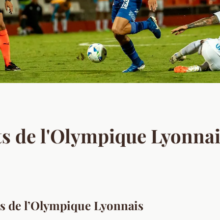
ts de l'Olympique Lyonna
es de l’Olympique Lyonnais