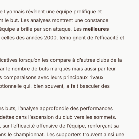
 Lyonnais révèlent une équipe prolifique et
 le but. Les analyses montrent une constance
équipe a brillé par son attaque. Les
meilleures
celles des années 2000, témoignent de l’efficacité et
ficatives lorsqu’on les compare à d’autres clubs de la
par le nombre de buts marqués mais aussi par leur
es comparaisons avec leurs principaux rivaux
tionnelle qui, bien souvent, a fait basculer des
s buts, l’analyse approfondie des performances
edettes dans l’ascension du club vers les sommets.
sur l’efficacité offensive de l’équipe, renforçant sa
ns le championnat. Les supporters trouvent ainsi une