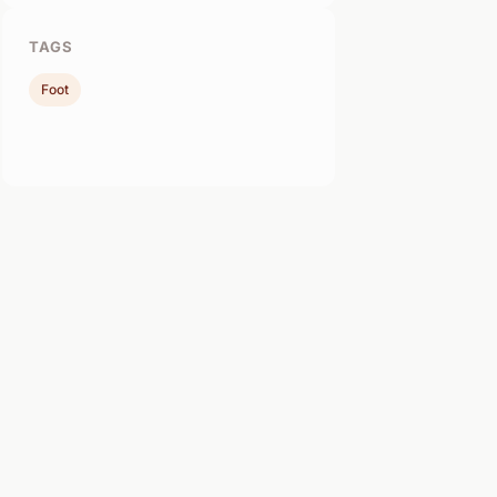
TAGS
Foot